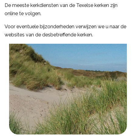
De meeste kerkdiensten van de Texelse kerken zijn
online te volgen.
Voor eventuele bijzonderheden verwijzen we u naar de
websites van de desbetreffende kerken.