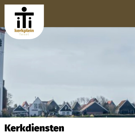
Kerkdiensten