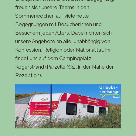
freuen sich unsere Teams in den
Sommerwochen auf viele nette
Begegnungen mit Besucherinnen und
Besuchern jeden Alters. Dabei richten sich
unsere Angebote an alle, unabhängig von
Konfession, Religion oder Nationalität. Ihr
findet uns auf dem Campingplatz
Kogerstrand (Parzelle X32, in der Nähe der
Rezeption).