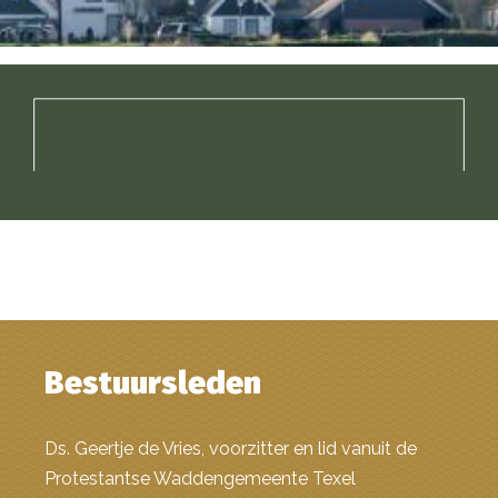
Bestuursleden
Ds. Geertje de Vries, voorzitter en lid vanuit de
Protestantse Waddengemeente Texel