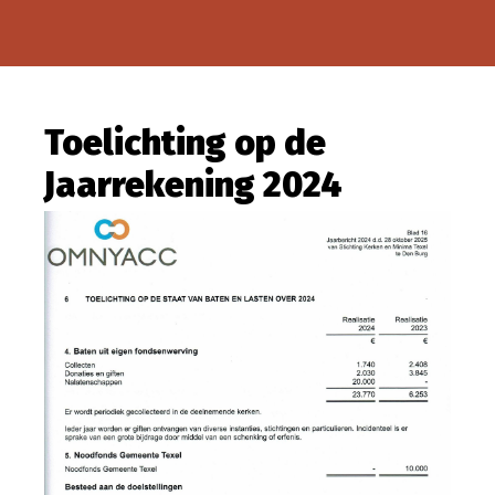
Toelichting op de
Jaarrekening 2024