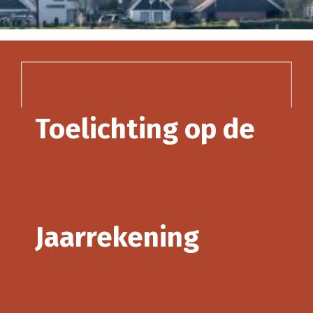
Toelichting op de
Jaarrekening