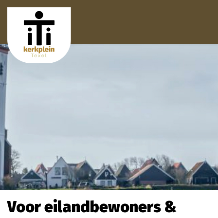
Voor eilandbewoners &