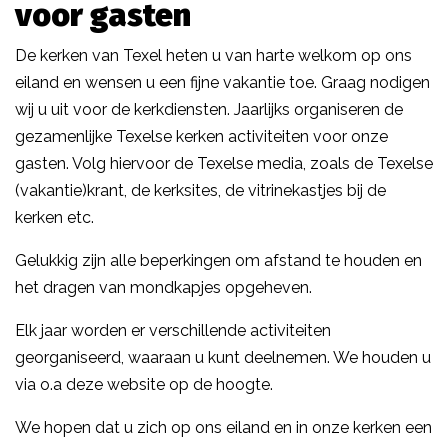
voor gasten
De kerken van Texel heten u van harte welkom op ons
eiland en wensen u een fijne vakantie toe. Graag nodigen
wij u uit voor de kerkdiensten. Jaarlijks organiseren de
gezamenlijke Texelse kerken activiteiten voor onze
gasten. Volg hiervoor de Texelse media, zoals de Texelse
(vakantie)krant, de kerksites, de vitrinekastjes bij de
kerken etc.
Gelukkig zijn alle beperkingen om afstand te houden en
het dragen van mondkapjes opgeheven.
Elk jaar worden er verschillende activiteiten
georganiseerd, waaraan u kunt deelnemen. We houden u
via o.a deze website op de hoogte.
We hopen dat u zich op ons eiland en in onze kerken een